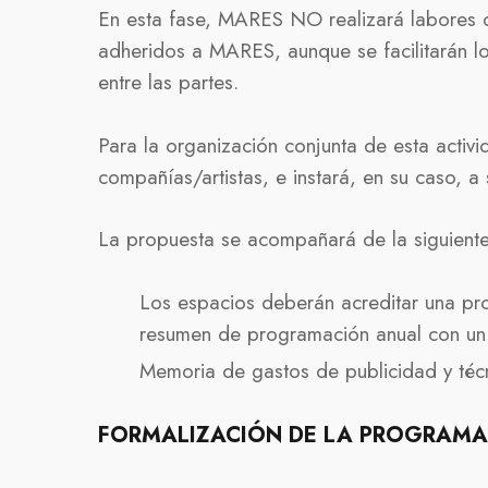
En esta fase, MARES NO realizará labores de
adheridos a MARES, aunque se facilitarán l
entre las partes.
Para la organización conjunta de esta acti
compañías/artistas, e instará, en su caso, a
La propuesta se acompañará de la siguiente
Los espacios deberán acreditar una pro
resumen de programación anual con u
Memoria de gastos de publicidad y técn
FORMALIZACIÓN DE LA PROGRAMA