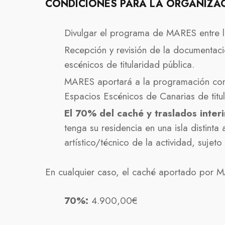
CONDICIONES PARA LA ORGANIZA
Divulgar el programa de MARES entre l
Recepción y revisión de la documentaci
escénicos de titularidad pública.
MARES aportará a la programación conj
Espacios Escénicos de Canarias de titul
El 70% del caché y traslados inter
tenga su residencia en una isla distinta 
artístico/técnico de la actividad, sujet
En cualquier caso, el caché aportado por M
70%:
4.900,00€