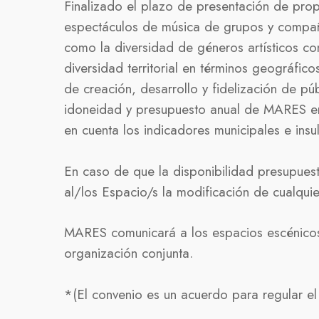
Finalizado el plazo de presentación de prop
espectáculos de música de grupos y compañía
como la diversidad de géneros artísticos con
diversidad territorial en términos geográfico
de creación, desarrollo y fidelización de pú
idoneidad y presupuesto anual de MARES en 
en cuenta los indicadores municipales e ins
En caso de que la disponibilidad presupues
al/los Espacio/s la modificación de cualquie
MARES comunicará a los espacios escénicos 
organización conjunta.
*(
El convenio es un acuerdo para regular el