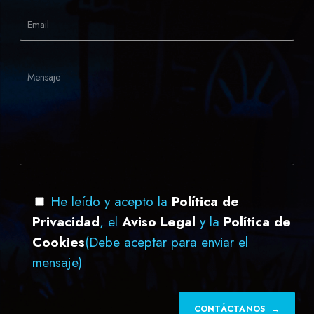
He leído y acepto la
Política de
Privacidad
, el
Aviso Legal
y la
Política de
Cookies
(Debe aceptar para enviar el
mensaje)