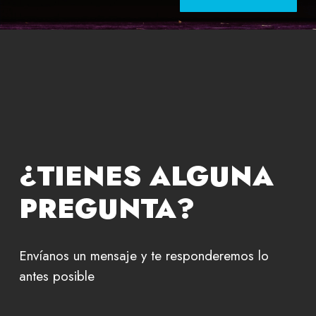
¿TIENES ALGUNA
PREGUNTA?
Envíanos un mensaje y te responderemos lo
antes posible